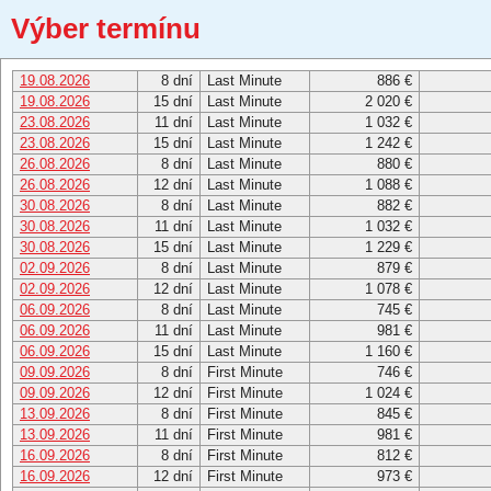
Výber termínu
19.08.2026
8 dní
Last Minute
886 €
19.08.2026
15 dní
Last Minute
2 020 €
23.08.2026
11 dní
Last Minute
1 032 €
23.08.2026
15 dní
Last Minute
1 242 €
26.08.2026
8 dní
Last Minute
880 €
26.08.2026
12 dní
Last Minute
1 088 €
30.08.2026
8 dní
Last Minute
882 €
30.08.2026
11 dní
Last Minute
1 032 €
30.08.2026
15 dní
Last Minute
1 229 €
02.09.2026
8 dní
Last Minute
879 €
02.09.2026
12 dní
Last Minute
1 078 €
06.09.2026
8 dní
Last Minute
745 €
06.09.2026
11 dní
Last Minute
981 €
06.09.2026
15 dní
Last Minute
1 160 €
09.09.2026
8 dní
First Minute
746 €
09.09.2026
12 dní
First Minute
1 024 €
13.09.2026
8 dní
First Minute
845 €
13.09.2026
11 dní
First Minute
981 €
16.09.2026
8 dní
First Minute
812 €
16.09.2026
12 dní
First Minute
973 €