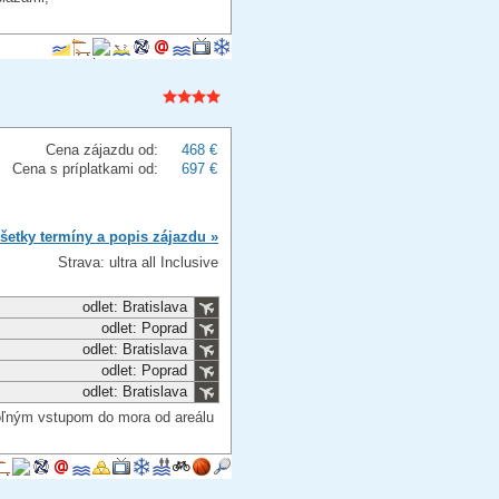
Cena zájazdu od:
468 €
Cena s príplatkami od:
697 €
šetky termíny a popis zájazdu »
Strava: ultra all Inclusive
odlet: Bratislava
odlet: Poprad
odlet: Bratislava
odlet: Poprad
odlet: Bratislava
voľným vstupom do mora od areálu