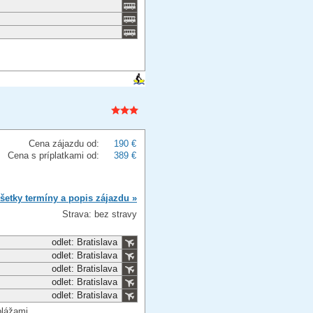
Cena zájazdu od:
190 €
Cena s príplatkami od:
389 €
šetky termíny a popis zájazdu »
Strava: bez stravy
odlet: Bratislava
odlet: Bratislava
odlet: Bratislava
odlet: Bratislava
odlet: Bratislava
plážami,