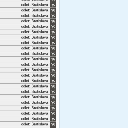
odlet: Bratislava
odlet: Bratislava
odlet: Bratislava
odlet: Bratislava
odlet: Bratislava
odlet: Bratislava
odlet: Bratislava
odlet: Bratislava
odlet: Bratislava
odlet: Bratislava
odlet: Bratislava
odlet: Bratislava
odlet: Bratislava
odlet: Bratislava
odlet: Bratislava
odlet: Bratislava
odlet: Bratislava
odlet: Bratislava
odlet: Bratislava
odlet: Bratislava
odlet: Bratislava
odlet: Bratislava
odlet: Bratislava