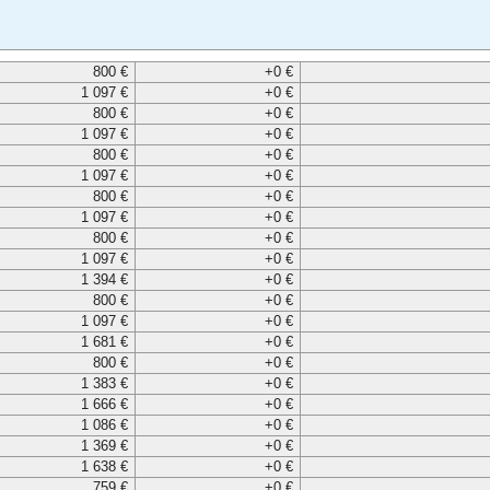
800 €
+0 €
1 097 €
+0 €
800 €
+0 €
1 097 €
+0 €
800 €
+0 €
1 097 €
+0 €
800 €
+0 €
1 097 €
+0 €
800 €
+0 €
1 097 €
+0 €
1 394 €
+0 €
800 €
+0 €
1 097 €
+0 €
1 681 €
+0 €
800 €
+0 €
1 383 €
+0 €
1 666 €
+0 €
1 086 €
+0 €
1 369 €
+0 €
1 638 €
+0 €
759 €
+0 €