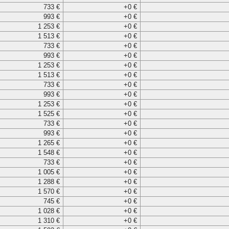
733 €
+0 €
993 €
+0 €
1 253 €
+0 €
1 513 €
+0 €
733 €
+0 €
993 €
+0 €
1 253 €
+0 €
1 513 €
+0 €
733 €
+0 €
993 €
+0 €
1 253 €
+0 €
1 525 €
+0 €
733 €
+0 €
993 €
+0 €
1 265 €
+0 €
1 548 €
+0 €
733 €
+0 €
1 005 €
+0 €
1 288 €
+0 €
1 570 €
+0 €
745 €
+0 €
1 028 €
+0 €
1 310 €
+0 €