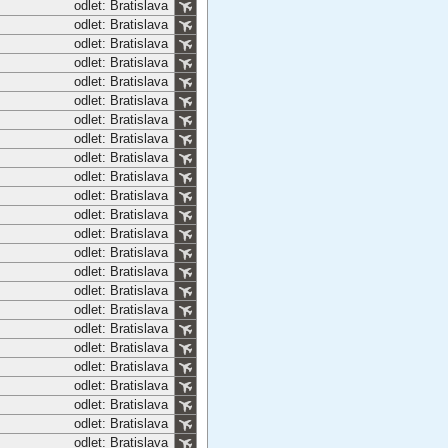
odlet: Bratislava
odlet: Bratislava
odlet: Bratislava
odlet: Bratislava
odlet: Bratislava
odlet: Bratislava
odlet: Bratislava
odlet: Bratislava
odlet: Bratislava
odlet: Bratislava
odlet: Bratislava
odlet: Bratislava
odlet: Bratislava
odlet: Bratislava
odlet: Bratislava
odlet: Bratislava
odlet: Bratislava
odlet: Bratislava
odlet: Bratislava
odlet: Bratislava
odlet: Bratislava
odlet: Bratislava
odlet: Bratislava
odlet: Bratislava