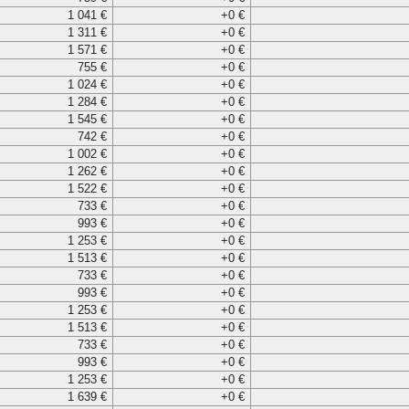
1 041 €
+0 €
1 311 €
+0 €
1 571 €
+0 €
755 €
+0 €
1 024 €
+0 €
1 284 €
+0 €
1 545 €
+0 €
742 €
+0 €
1 002 €
+0 €
1 262 €
+0 €
1 522 €
+0 €
733 €
+0 €
993 €
+0 €
1 253 €
+0 €
1 513 €
+0 €
733 €
+0 €
993 €
+0 €
1 253 €
+0 €
1 513 €
+0 €
733 €
+0 €
993 €
+0 €
1 253 €
+0 €
1 639 €
+0 €