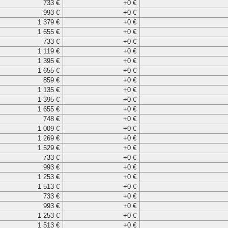
733 €
+0 €
993 €
+0 €
1 379 €
+0 €
1 655 €
+0 €
733 €
+0 €
1 119 €
+0 €
1 395 €
+0 €
1 655 €
+0 €
859 €
+0 €
1 135 €
+0 €
1 395 €
+0 €
1 655 €
+0 €
748 €
+0 €
1 009 €
+0 €
1 269 €
+0 €
1 529 €
+0 €
733 €
+0 €
993 €
+0 €
1 253 €
+0 €
1 513 €
+0 €
733 €
+0 €
993 €
+0 €
1 253 €
+0 €
1 513 €
+0 €