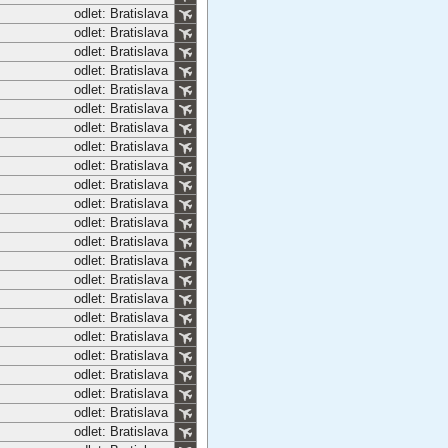
odlet: Bratislava
odlet: Bratislava
odlet: Bratislava
odlet: Bratislava
odlet: Bratislava
odlet: Bratislava
odlet: Bratislava
odlet: Bratislava
odlet: Bratislava
odlet: Bratislava
odlet: Bratislava
odlet: Bratislava
odlet: Bratislava
odlet: Bratislava
odlet: Bratislava
odlet: Bratislava
odlet: Bratislava
odlet: Bratislava
odlet: Bratislava
odlet: Bratislava
odlet: Bratislava
odlet: Bratislava
odlet: Bratislava