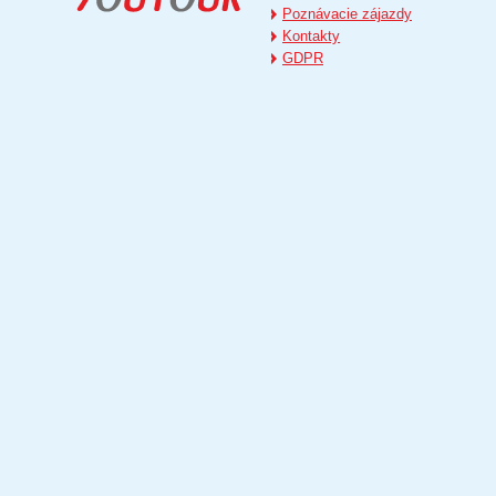
Poznávacie zájazdy
Kontakty
GDPR